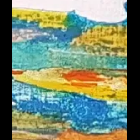
Voyages imaginaires