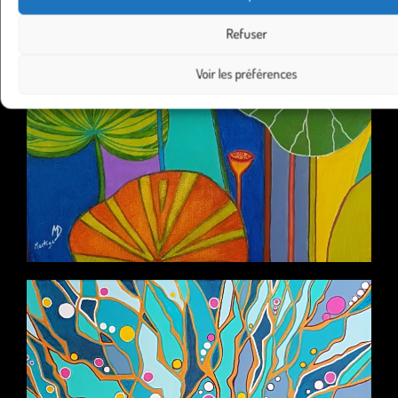
Refuser
Voir les préférences