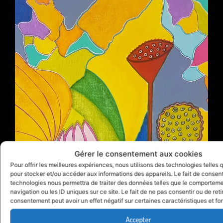
Gérer le consentement aux cookies
Pour offrir les meilleures expériences, nous utilisons des technologies telles 
pour stocker et/ou accéder aux informations des appareils. Le fait de consent
technologies nous permettra de traiter des données telles que le comportem
navigation ou les ID uniques sur ce site. Le fait de ne pas consentir ou de reti
consentement peut avoir un effet négatif sur certaines caractéristiques et fo
Accepter