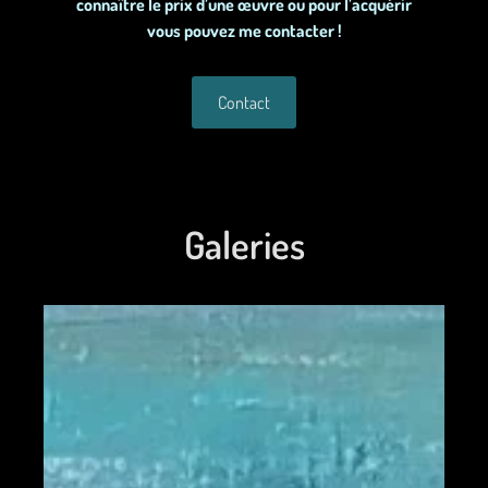
connaître le prix d’une œuvre ou pour l’acquérir
vous pouvez me contacter !
Contact
Galeries