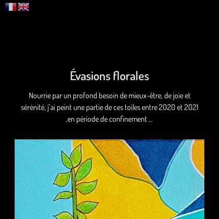
Évasions florales
Nourrie par un profond besoin de mieux-être, de joie et
sérénité, j’ai peint une partie de ces toiles entre 2020 et 2021
,en période de confinement …