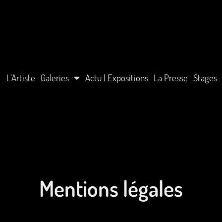
L’Artiste
Galeries
Actu | Expositions
La Presse
Stages
Mentions légales