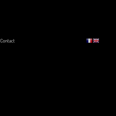
Contact